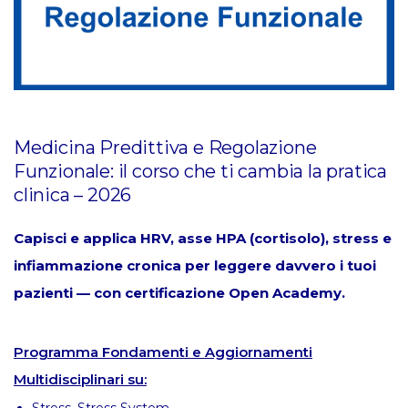
Medicina Predittiva e Regolazione
Funzionale: il corso che ti cambia la pratica
clinica – 2026
Capisci e applica HRV, asse HPA (cortisolo), stress e
infiammazione cronica per leggere davvero i tuoi
pazienti — con certificazione Open Academy.
Programma Fondamenti e Aggiornamenti
Multidisciplinari su:
Stress, Stress System